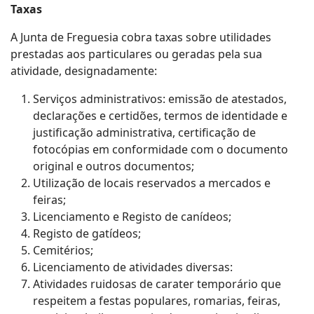
Taxas
A Junta de Freguesia cobra taxas sobre utilidades
prestadas aos particulares ou geradas pela sua
atividade, designadamente:
Serviços administrativos: emissão de atestados,
declarações e certidões, termos de identidade e
justificação administrativa, certificação de
fotocópias em conformidade com o documento
original e outros documentos;
Utilização de locais reservados a mercados e
feiras;
Licenciamento e Registo de canídeos;
Registo de gatídeos;
Cemitérios;
Licenciamento de atividades diversas:
Atividades ruidosas de carater temporário que
respeitem a festas populares, romarias, feiras,