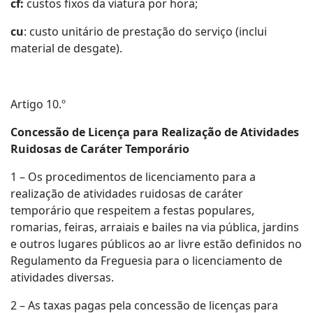
cf:
custos fixos da viatura por hora;
cu
: custo unitário de prestação do serviço (inclui
material de desgate).
Artigo 10.º
Concessão de Licença para Realização de Atividades
Ruidosas de Caráter Temporário
1 – Os procedimentos de licenciamento para a
realização de atividades ruidosas de caráter
temporário que respeitem a festas populares,
romarias, feiras, arraiais e bailes na via pública, jardins
e outros lugares públicos ao ar livre estão definidos no
Regulamento da Freguesia para o licenciamento de
atividades diversas.
2 – As taxas pagas pela concessão de licenças para