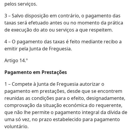
pelos serviços.
3 – Salvo disposição em contrário, o pagamento das
taxas será efetuado antes ou no momento da prática
de execução do ato ou serviços a que respeitem.
4 – O pagamento das taxas é feito mediante recibo a
emitir pela Junta de Freguesia.
Artigo 14.º
Pagamento em Prestações
1 – Compete à Junta de Freguesia autorizar o
pagamento em prestações, desde que se encontrem
reunidas as condições para o efeito, designadamente,
comprovação da situação económica do requerente,
que não lhe permite o pagamento integral da dívida de
uma só vez, no prazo estabelecido para pagamento
voluntário.