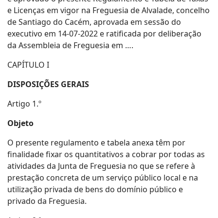
e Licenças em vigor na Freguesia de Alvalade, concelho
de Santiago do Cacém, aprovada em sessão do
executivo em 14-07-2022 e ratificada por deliberação
da Assembleia de Freguesia em ….
CAPÍTULO I
DISPOSIÇÕES GERAIS
Artigo 1.º
Objeto
O presente regulamento e tabela anexa têm por
finalidade fixar os quantitativos a cobrar por todas as
atividades da Junta de Freguesia no que se refere à
prestação concreta de um serviço público local e na
utilização privada de bens do domínio público e
privado da Freguesia.