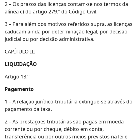
2 – Os prazos das licenças contam-se nos termos da
alínea c) do artigo 279.º do Código Civil.
3 – Para além dos motivos referidos supra, as licenças
caducam ainda por determinação legal, por decisão
judicial ou por decisão administrativa.
CAPÍTULO III
LIQUIDAÇÃO
Artigo 13.º
Pagamento
1 – A relação jurídico-tributária extingue-se através do
pagamento da taxa.
2 – As prestações tributárias são pagas em moeda
corrente ou por cheque, débito em conta,
transferência ou por outros meios previstos na lei e