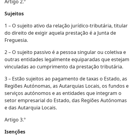
Artigo 2.º
Sujeitos
1 – O sujeito ativo da relação jurídico-tributária, titular
do direito de exigir aquela prestação é a Junta de
Freguesia.
2 – O sujeito passivo é a pessoa singular ou coletiva e
outras entidades legalmente equiparadas que estejam
vinculadas ao cumprimento da prestação tributária.
3 – Estão sujeitos ao pagamento de taxas o Estado, as
Regiões Autónomas, as Autarquias Locais, os fundos e
serviços autónomos e as entidades que integram o
setor empresarial do Estado, das Regiões Autónomas
e das Autarquia Locais.
Artigo 3.º
Isenções