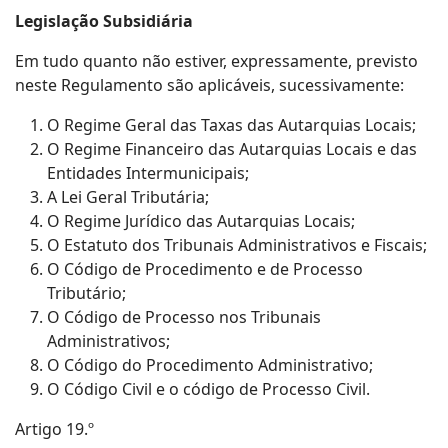
Legislação Subsidiária
Em tudo quanto não estiver, expressamente, previsto
neste Regulamento são aplicáveis, sucessivamente:
O Regime Geral das Taxas das Autarquias Locais;
O Regime Financeiro das Autarquias Locais e das
Entidades Intermunicipais;
A Lei Geral Tributária;
O Regime Jurídico das Autarquias Locais;
O Estatuto dos Tribunais Administrativos e Fiscais;
O Código de Procedimento e de Processo
Tributário;
O Código de Processo nos Tribunais
Administrativos;
O Código do Procedimento Administrativo;
O Código Civil e o código de Processo Civil.
Artigo 19.º