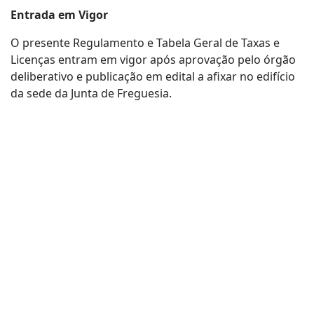
Entrada em Vigor
O presente Regulamento e Tabela Geral de Taxas e
Licenças entram em vigor após aprovação pelo órgão
deliberativo e publicação em edital a afixar no edifício
da sede da Junta de Freguesia.