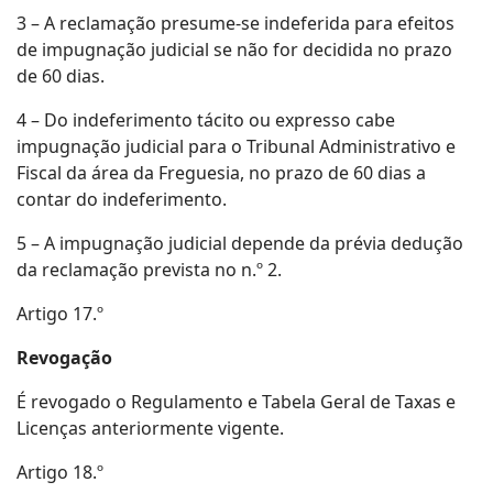
3 – A reclamação presume-se indeferida para efeitos
de impugnação judicial se não for decidida no prazo
de 60 dias.
4 – Do indeferimento tácito ou expresso cabe
impugnação judicial para o Tribunal Administrativo e
Fiscal da área da Freguesia, no prazo de 60 dias a
contar do indeferimento.
5 – A impugnação judicial depende da prévia dedução
da reclamação prevista no n.º 2.
Artigo 17.º
Revogação
É revogado o Regulamento e Tabela Geral de Taxas e
Licenças anteriormente vigente.
Artigo 18.º