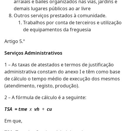
arraiais e bailes organizados nas vias, jardins e
demais lugares públicos ao ar livre
Outros serviços prestados à comunidade.
Trabalhos por conta de terceiros e utilização
de equipamentos da freguesia
Artigo 5.º
Serviços Administrativos
1 – As taxas de atestados e termos de justificação
administrativa constam do anexo I e têm como base
de cálculo o tempo médio de execução dos mesmos
(atendimento, registo, produção).
2 – A fórmula de cálculo é a seguinte:
TSA = tme
x
vh
+
cu
Em que,