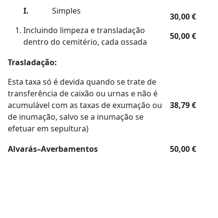
I.
Simples
30,00 €
Incluindo limpeza e transladação
50,00 €
dentro do cemitério, cada ossada
Trasladação:
Esta taxa só é devida quando se trate de
transferência de caixão ou urnas e não é
acumulável com as taxas de exumação ou
38,79 €
de inumação, salvo se a inumação se
efetuar em sepultura)
Alvarás–Averbamentos
50,00 €