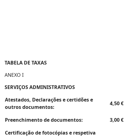
TABELA DE TAXAS
ANEXO I
SERVIÇOS ADMINISTRATIVOS
Atestados, Declarações e certidões e
4,50 €
outros documentos:
Preenchimento de documentos:
3,00 €
Certificação de fotocópias e respetiva