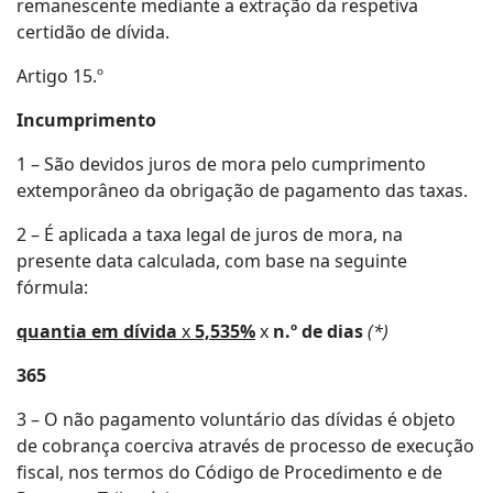
remanescente mediante a extração da respetiva
certidão de dívida.
Artigo 15.º
Incumprimento
1 – São devidos juros de mora pelo cumprimento
extemporâneo da obrigação de pagamento das taxas.
2 – É aplicada a taxa legal de juros de mora, na
presente data calculada, com base na seguinte
fórmula:
quantia em dívida
x
5,535%
x
n.º de dias
(*)
365
3 – O não pagamento voluntário das dívidas é objeto
de cobrança coerciva através de processo de execução
fiscal, nos termos do Código de Procedimento e de