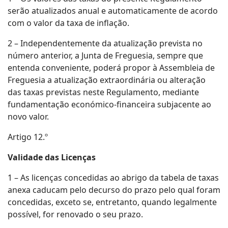
serão atualizados anual e automaticamente de acordo
com o valor da taxa de inflação.
2 – Independentemente da atualização prevista no
número anterior, a Junta de Freguesia, sempre que
entenda conveniente, poderá propor à Assembleia de
Freguesia a atualização extraordinária ou alteração
das taxas previstas neste Regulamento, mediante
fundamentação económico-financeira subjacente ao
novo valor.
Artigo 12.º
Validade das Licenças
1 – As licenças concedidas ao abrigo da tabela de taxas
anexa caducam pelo decurso do prazo pelo qual foram
concedidas, exceto se, entretanto, quando legalmente
possível, for renovado o seu prazo.