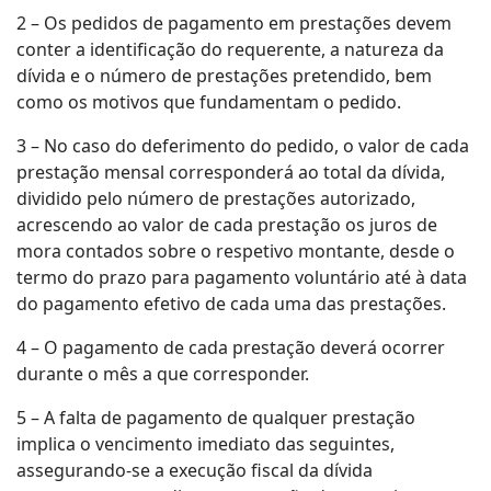
2 – Os pedidos de pagamento em prestações devem
conter a identificação do requerente, a natureza da
dívida e o número de prestações pretendido, bem
como os motivos que fundamentam o pedido.
3 – No caso do deferimento do pedido, o valor de cada
prestação mensal corresponderá ao total da dívida,
dividido pelo número de prestações autorizado,
acrescendo ao valor de cada prestação os juros de
mora contados sobre o respetivo montante, desde o
termo do prazo para pagamento voluntário até à data
do pagamento efetivo de cada uma das prestações.
4 – O pagamento de cada prestação deverá ocorrer
durante o mês a que corresponder.
5 – A falta de pagamento de qualquer prestação
implica o vencimento imediato das seguintes,
assegurando-se a execução fiscal da dívida