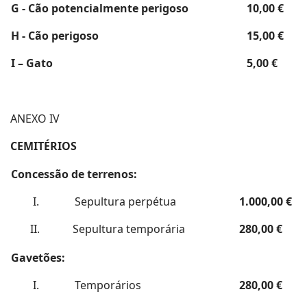
G - Cão potencialmente perigoso
10,00 €
H - Cão perigoso
15,00 €
I – Gato
5,00 €
ANEXO IV
CEMITÉRIOS
Concessão de terrenos:
I. Sepultura perpétua
1.000,00 €
II. Sepultura temporária
280,00 €
Gavetões:
I. Temporários
280,00 €