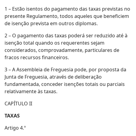
1 – Estão isentos do pagamento das taxas previstas no
presente Regulamento, todos aqueles que beneficiem
de isenção prevista em outros diplomas.
2 – O pagamento das taxas poderá ser reduzido até à
isenção total quando os requerentes sejam
considerados, comprovadamente, particulares de
fracos recursos financeiros.
3 – A Assembleia de Freguesia pode, por proposta da
Junta de Freguesia, através de deliberação
fundamentada, conceder isenções totais ou parciais
relativamente às taxas.
CAPÍTULO II
TAXAS
Artigo 4.º