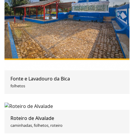
Fonte e Lavadouro da Bica
folhetos
Roteiro de Alvalade
caminhadas, folhetos, roteiro