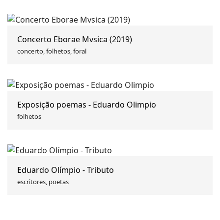
Concerto Eborae Mvsica (2019)
concerto, folhetos, foral
Exposição poemas - Eduardo Olimpio
folhetos
Eduardo Olímpio - Tributo
escritores, poetas