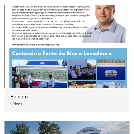
Boletim
vídeos