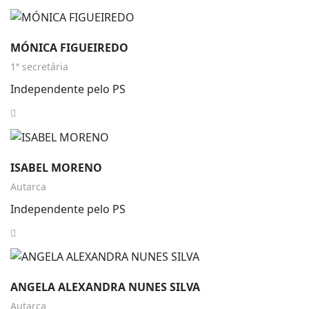
MÓNICA FIGUEIREDO
1ª secretária
Independente pelo PS
ISABEL MORENO
Autarca
Independente pelo PS
ANGELA ALEXANDRA NUNES SILVA
Autarca