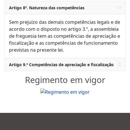
Artigo 8º. Natureza das competências
Sem prejuízo das demais competências legais e de
acordo com o disposto no artigo 3.º, a assembleia
de freguesia tem as competências de apreciação e
fiscalização e as competências de funcionamento
previstas na presente lei.
Artigo 9.º Competências de apreciação e fiscalização
Regimento em vigor