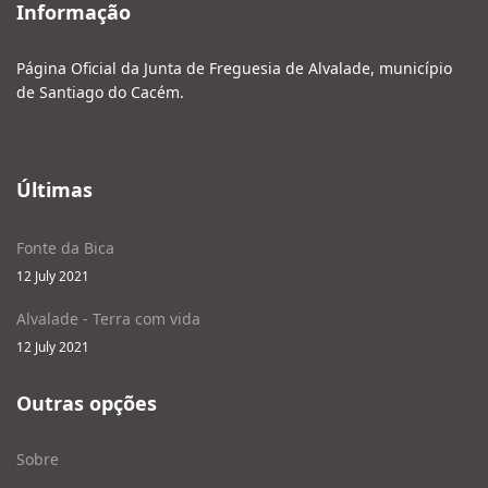
Informação
Página Oficial da Junta de Freguesia de Alvalade, município
de Santiago do Cacém.
Últimas
Fonte da Bica
12 July 2021
Alvalade - Terra com vida
12 July 2021
Outras opções
Sobre