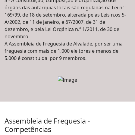
3 - A constituição, composição e organização dos
órgãos das autarquias locais são reguladas na Lei n.º
169/99, de 18 de setembro, alterada pelas Leis n.os 5-
A/2002, de 11 de janeiro, e 67/2007, de 31 de
dezembro, e pela Lei Orgânica n.º 1/2011, de 30 de
novembro.
A Assembleia de Freguesia de Alvalade, por ser uma
freguesia com mais de 1.000 eleitores e menos de
5.000 é constituida por 9 membros.
Assembleia de Freguesia -
Competências