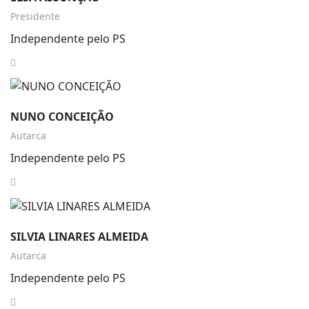
Presidente
Independente pelo PS
NUNO CONCEIÇÃO
Autarca
Independente pelo PS
SILVIA LINARES ALMEIDA
Autarca
Independente pelo PS