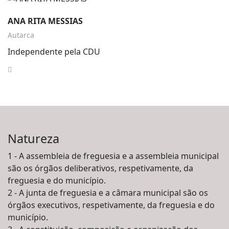
ANA RITA MESSIAS
Autarca
Independente pela CDU
Natureza
1 - A assembleia de freguesia e a assembleia municipal
são os órgãos deliberativos, respetivamente, da
freguesia e do município.
2 - A junta de freguesia e a câmara municipal são os
órgãos executivos, respetivamente, da freguesia e do
município.