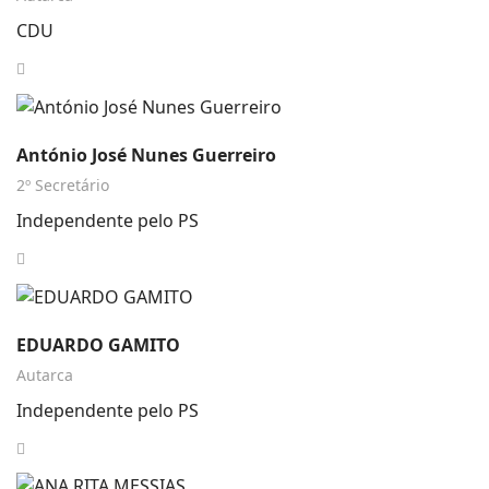
CDU
António José Nunes Guerreiro
2º Secretário
Independente pelo PS
EDUARDO GAMITO
Autarca
Independente pelo PS